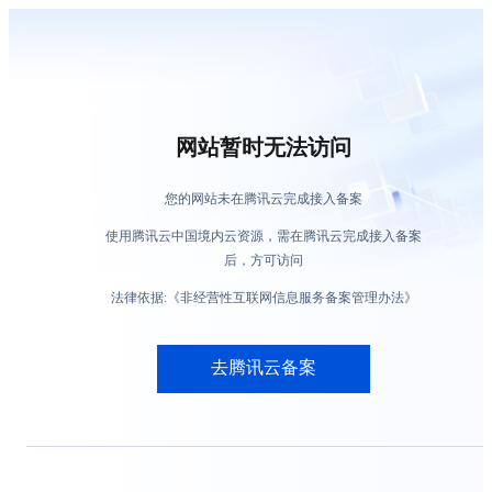
网站暂时无法访问
您的网站未在腾讯云完成接入备案
使用腾讯云中国境内云资源，需在腾讯云完成接入备案
后，方可访问
法律依据:《非经营性互联网信息服务备案管理办法》
去腾讯云备案