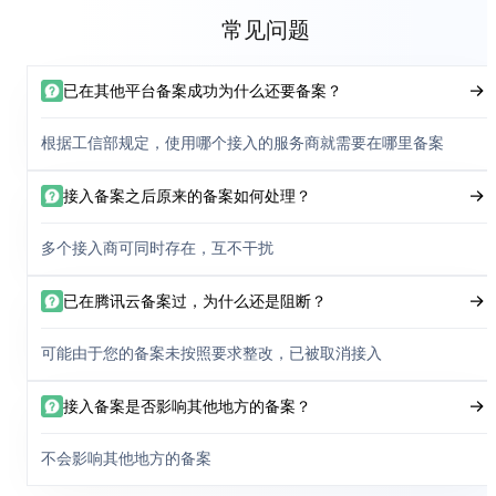
常见问题
已在其他平台备案成功为什么还要备案？
根据工信部规定，使用哪个接入的服务商就需要在哪里备案
接入备案之后原来的备案如何处理？
多个接入商可同时存在，互不干扰
已在腾讯云备案过，为什么还是阻断？
可能由于您的备案未按照要求整改，已被取消接入
接入备案是否影响其他地方的备案？
不会影响其他地方的备案