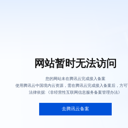
网站暂时无法访问
您的网站未在腾讯云完成接入备案
使用腾讯云中国境内云资源，需在腾讯云完成接入备案后，方可
法律依据:《非经营性互联网信息服务备案管理办法》
去腾讯云备案