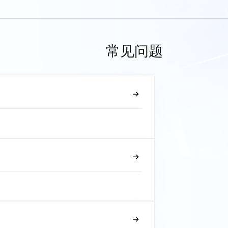
常见问题
？