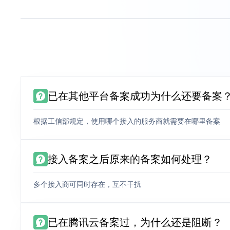
已在其他平台备案成功为什么还要备案
根据工信部规定，使用哪个接入的服务商就需要在哪里备案
接入备案之后原来的备案如何处理？
多个接入商可同时存在，互不干扰
已在腾讯云备案过，为什么还是阻断？