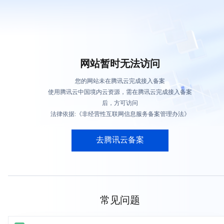
网站暂时无法访问
您的网站未在腾讯云完成接入备案
使用腾讯云中国境内云资源，需在腾讯云完成接入备案
后，方可访问
法律依据:《非经营性互联网信息服务备案管理办法》
去腾讯云备案
常见问题