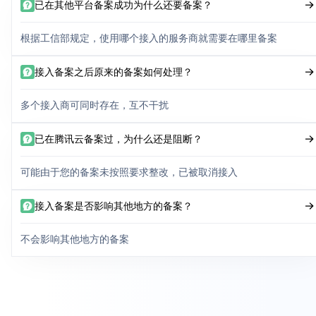
已在其他平台备案成功为什么还要备案？
根据工信部规定，使用哪个接入的服务商就需要在哪里备案
接入备案之后原来的备案如何处理？
多个接入商可同时存在，互不干扰
已在腾讯云备案过，为什么还是阻断？
可能由于您的备案未按照要求整改，已被取消接入
接入备案是否影响其他地方的备案？
不会影响其他地方的备案