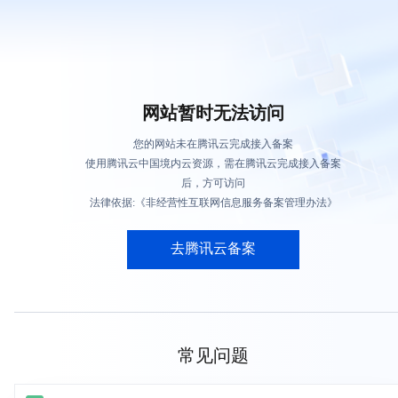
网站暂时无法访问
您的网站未在腾讯云完成接入备案
使用腾讯云中国境内云资源，需在腾讯云完成接入备案
后，方可访问
法律依据:《非经营性互联网信息服务备案管理办法》
去腾讯云备案
常见问题