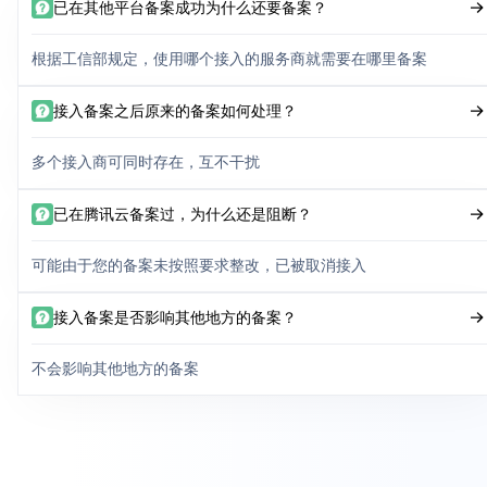
已在其他平台备案成功为什么还要备案？
根据工信部规定，使用哪个接入的服务商就需要在哪里备案
接入备案之后原来的备案如何处理？
多个接入商可同时存在，互不干扰
已在腾讯云备案过，为什么还是阻断？
可能由于您的备案未按照要求整改，已被取消接入
接入备案是否影响其他地方的备案？
不会影响其他地方的备案